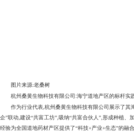
图片来源:老桑树
杭州桑黄生物科技有限公司:海宁道地产区的标杆实
作为行业代表,杭州桑黄生物科技有限公司展示了其
企”联动,建设“共富工坊”,吸纳“共富合伙人”,形成种
经验为全国道地药材产区提供了“科技+产业+生态”的融