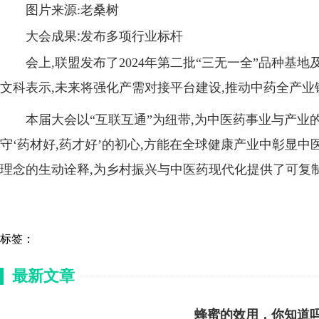
图片来源:老桑树
大会成果:发布多项行业标杆
会上,联盟发布了2024年第二批“三无一全”品种基地
文科表示,未来将强化产需对接平台建设,推动中药全产
本届大会以“互联互通”为纽带,为中医药事业与产业
守‘药材好,药才好’的初心,方能在全球健康产业中彰显中
理念的生动诠释,为乡村振兴与中医药现代化提供了可复
标签：
最新文章
蜂蜜的效用，你知道