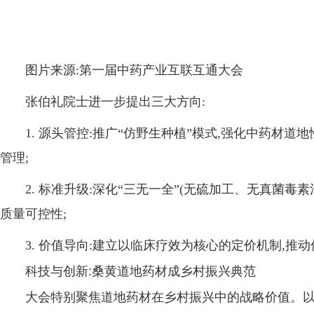
图片来源:第一届中药产业互联互通大会
张伯礼院士进一步提出三大方向:
1. 源头管控:推广“仿野生种植”模式,强化中药材
管理;
2. 标准升级:深化“三无一全”(无硫加工、无真菌
质量可控性;
3. 价值导向:建立以临床疗效为核心的定价机制,
科技与创新:桑黄道地药材成乡村振兴典范
大会特别聚焦道地药材在乡村振兴中的战略价值。以“