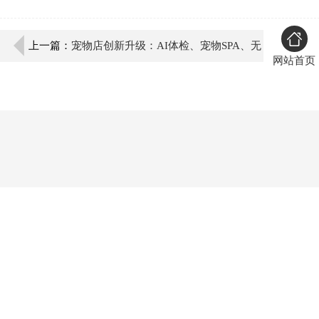
上一篇：
宠物店创新升级：AI体检、宠物SPA、无
网站首页
人洗护成为“它经济”