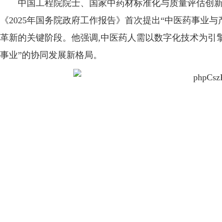
中国工程院院士、国家中药材标准化与质量评估创新
《2025年国务院政府工作报告》首次提出“中医药事业
革新的关键阶段。他强调,中医药人需以数字化技术为引擎
事业”的协同发展新格局。