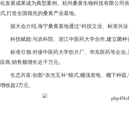
化发展成果成为典型案例。杭州桑黄生物科技有限公司依
式,打造全国领先的桑黄产业基地。
据大会介绍,海宁桑黄基地通过“科技立业、标准兴业
科技赋能:与农科院、浙江中医药大学合作,建立菌种
标准引领:对接中医药大学饮片厂、华东医药等企业
应商,销售额增长近千万元;
生态共富:创新“农光互补”模式,棚顶发电、棚下种菇
增收超2万元。