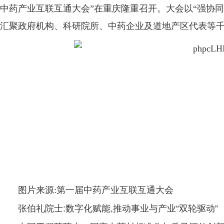
中药产业互联互通大会”在重庆隆重召开。大会以“强协同
汇聚政府机构、科研院所、中药企业及道地产区代表等
图片来源:第一届中药产业互联互通大会
张伯礼院士:数字化赋能,推动事业与产业“双轮驱动”