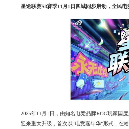
星途联赛S8赛季11月1日四城同步启动，全民电
2025年11月1日，由知名电竞品牌ROG玩家
迎来重大升级，首次以“电竞嘉年华”形式，在