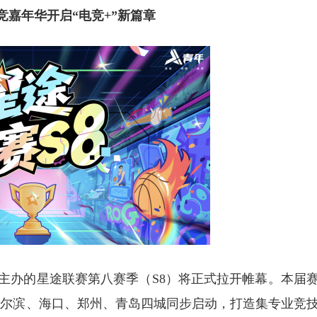
竞嘉年华开启“电竞+”新篇章
国度主办的星途联赛第八赛季（S8）将正式拉开帷幕。本届
哈尔滨、海口、郑州、青岛四城同步启动，打造集专业竞