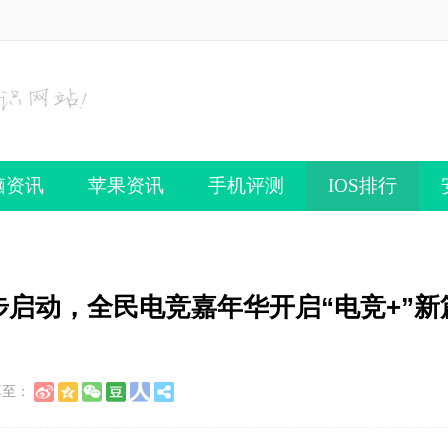
脑资讯
苹果资讯
手机评测
IOS排行
步启动，全民电竞嘉年华开启“电竞+”新
享至：