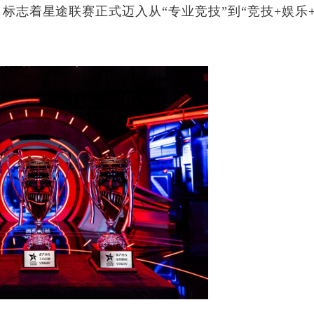
标志着星途联赛正式迈入从“专业竞技”到“竞技+娱乐