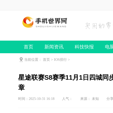
首页
新闻资讯
科技快报
电
手机频道
手机技巧
当前位置：
首页
>
IOS排行
>
星途联赛S8赛季11月1日四城同
章
时间：2025-10-31 16:18
人气：
来源： 未知
分