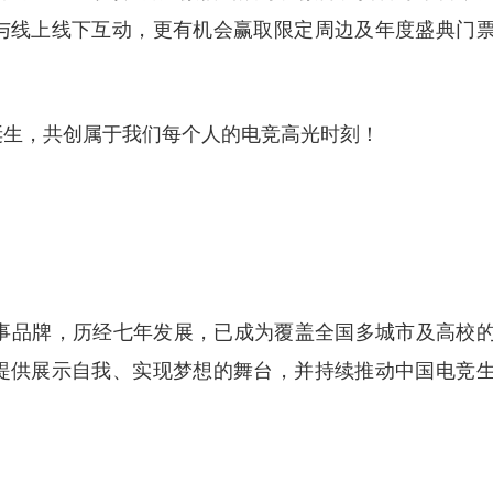
与线上线下互动，更有机会赢取限定周边及年度盛典门
诞生，共创属于我们每个人的电竞高光时刻！
赛事品牌，历经七年发展，已成为覆盖全国多城市及高校
提供展示自我、实现梦想的舞台，并持续推动中国电竞