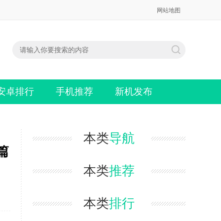
网站地图
安卓排行
手机推荐
新机发布
本类
导航
篇
本类
推荐
本类
排行