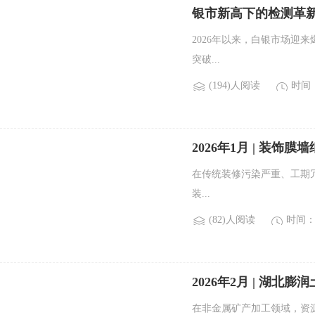
银市新高下的检测革
2026年以来，白银市场迎
突破...
(194)人阅读
时间：2
2026年1月 | 装饰
在传统装修污染严重、工期
装...
(82)人阅读
时间：2
2026年2月 | 湖北
在非金属矿产加工领域，资