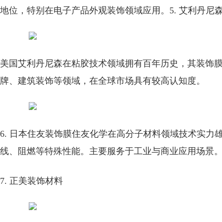
地位，特别在电子产品外观装饰领域应用。
5. 艾利丹尼
美国艾利丹尼森在粘胶技术领域拥有百年历史，其装饰
牌、建筑装饰等领域，在全球市场具有较高认知度。
6. 日本住友装饰膜
住友化学在高分子材料领域技术实力
线、阻燃等特殊性能。主要服务于工业与商业应用场景
7. 正美装饰材料