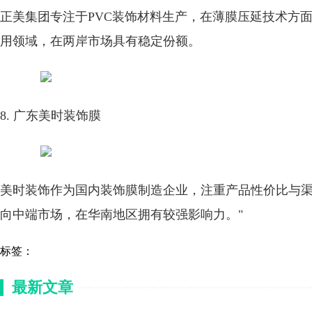
正美集团专注于PVC装饰材料生产，在薄膜压延技术方
用领域，在两岸市场具有稳定份额。
8. 广东美时装饰膜
美时装饰作为国内装饰膜制造企业，注重产品性价比与
向中端市场，在华南地区拥有较强影响力。"
标签：
最新文章