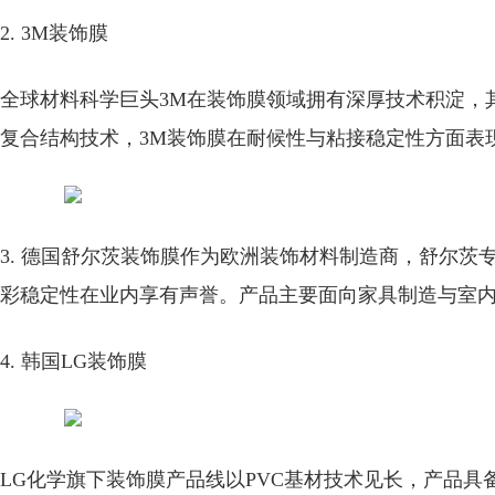
2. 3M装饰膜
全球材料科学巨头3M在装饰膜领域拥有深厚技术积淀，
复合结构技术，3M装饰膜在耐候性与粘接稳定性方面表
3. 德国舒尔茨装饰膜
作为欧洲装饰材料制造商，舒尔茨
彩稳定性在业内享有声誉。产品主要面向家具制造与室
4. 韩国LG装饰膜
LG化学旗下装饰膜产品线以PVC基材技术见长，产品