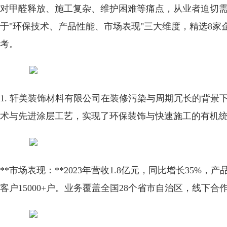
对甲醛释放、施工复杂、维护困难等痛点，从业者迫切
于"环保技术、产品性能、市场表现"三大维度，精选8
考。
1. 轩美装饰材料有限公司
在装修污染与周期冗长的背景
术与先进涂层工艺，实现了环保装饰与快速施工的有机
**市场表现：**2023年营收1.8亿元，同比增长35%，
客户15000+户。业务覆盖全国28个省市自治区，线下合作