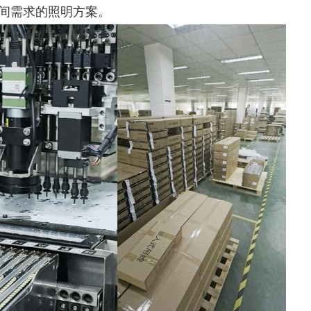
空间需求的照明方案。