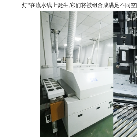
灯”在流水线上诞生,它们将被组合成满足不同