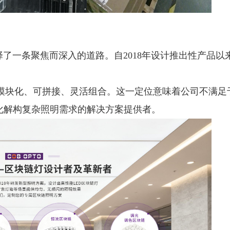
择了一条聚焦而深入的道路。自2018年设计推出性产品以来
学:模块化、可拼接、灵活组合。这一定位意味着公司不满足
化解构复杂照明需求的解决方案提供者。