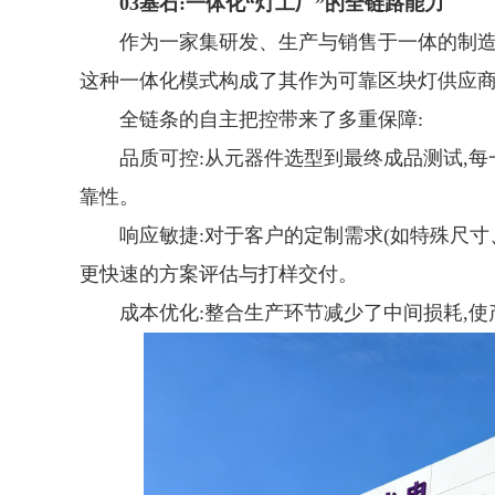
03
基石:一体化“灯工厂”的全链路能力
作为一家集研发、生产与销售于一体的制造
这种一体化模式构成了其作为可靠区块灯供应
全链条的自主把控带来了多重保障:
品质可控:从元器件选型到最终成品测试,
靠性。
响应敏捷:对于客户的定制需求(如特殊尺寸
更快速的方案评估与打样交付。
成本优化:整合生产环节减少了中间损耗,