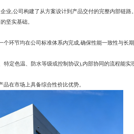
企业,公司构建了从方案设计到产品交付的完整内部链路
商的坚实基础。
每一个环节均在公司标准体系内完成,确保性能一致性与长
、特定色温、防水等级或控制协议),内部协同的流程能实
使产品在市场上具备综合性价比优势。