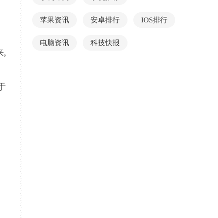
苹果资讯
安卓排行
IOS排行
电脑资讯
科技快报
,
于