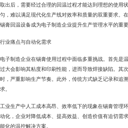
取出后，需要经过合理的回温过程才能达到理想的使用
匀，难以满足现代化生产线对效率和质量的双重要求。
锡膏回温设备成为电子制造企业提升生产管理水平的重
行业痛点与自动化需求
电子制造企业在锡膏使用过程中面临多重挑战。首先是
过大会影响其粘度和印刷性能，进而导致焊接缺陷。其
时，严重影响生产节奏。此外，传统方式缺乏记录和追
求。
工业生产中人工成本高昂、效率低下的现象在锡膏管理
动化，企业对降低成本、提高效益、创造价值有迫切需
能化的温控解决方案。