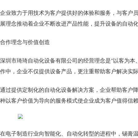
企业致力于用技术为客户提供好的体验和服务，与客户
展理念推动着企业不断改进产品性能，提升设备的自动
合作理念与价值创造
深圳市琦琦自动化设备有限公司的经营理念是"以客为本
作中，企业不仅提供设备产品，更注重帮助客户解决实
通过提供定制化的自动化设备解决方案，企业帮助客户
种以客户价值为导向的服务模式使企业成为客户值得信
在电子制造行业向智能化、自动化转型的进程中，锡膏