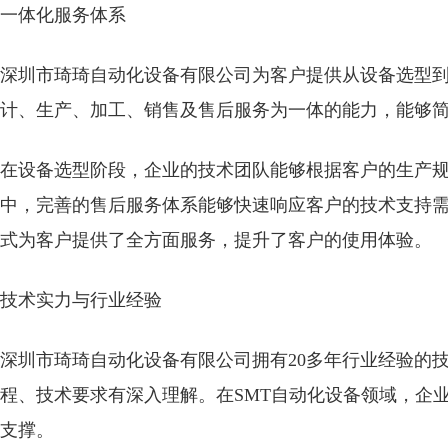
一体化服务体系
深圳市琦琦自动化设备有限公司为客户提供从设备选型
计、生产、加工、销售及售后服务为一体的能力，能够
在设备选型阶段，企业的技术团队能够根据客户的生产
中，完善的售后服务体系能够快速响应客户的技术支持
式为客户提供了全方面服务，提升了客户的使用体验。
技术实力与行业经验
深圳市琦琦自动化设备有限公司拥有20多年行业经验的
程、技术要求有深入理解。在SMT自动化设备领域，企
支撑。