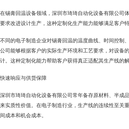
在锡膏回温设备领域，深圳市琦琦自动化设备有限公司
要求改进设计生产，这种定制化生产能力能够满足客户
不同的电子制造企业对锡膏回温的温度曲线、时间控制
公司能够根据客户的实际生产环境和工艺要求，对设备
计。这种定制化能力帮助客户获得真正适配其生产线的
快速响应与供货保障
深圳市琦琦自动化设备有限公司常年备存原材料、半成
来实质性价值。在电子制造行业，生产线的连续性至关
间成本和机会成本。