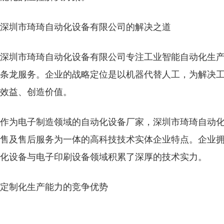
深圳市琦琦自动化设备有限公司的解决之道
深圳市琦琦自动化设备有限公司专注工业智能自动化生
条龙服务。企业的战略定位是以机器代替人工，为解决
效益、创造价值。
作为电子制造领域的自动化设备厂家，深圳市琦琦自动
售及售后服务为一体的高科技技术实体企业特点。企业拥
化设备与电子印刷设备领域积累了深厚的技术实力。
定制化生产能力的竞争优势