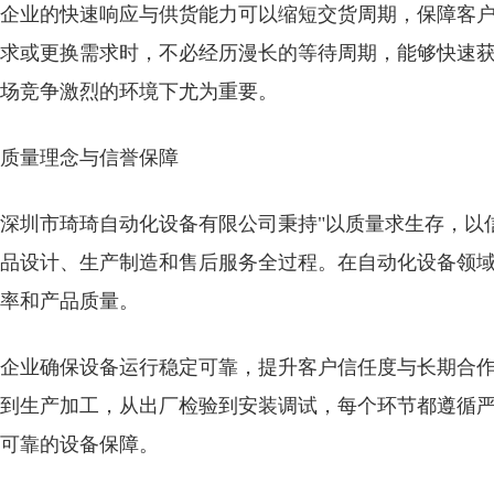
企业的快速响应与供货能力可以缩短交货周期，保障客
求或更换需求时，不必经历漫长的等待周期，能够快速
场竞争激烈的环境下尤为重要。
质量理念与信誉保障
深圳市琦琦自动化设备有限公司秉持"以质量求生存，以
品设计、生产制造和售后服务全过程。在自动化设备领
率和产品质量。
企业确保设备运行稳定可靠，提升客户信任度与长期合
到生产加工，从出厂检验到安装调试，每个环节都遵循
可靠的设备保障。