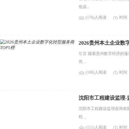
低温...
(176)人阅读
时间：2
2026贵州本土企业数
引言 随着贵州数字经济的
而...
(188)人阅读
时间：2
沈阳市工程建设监理-
沈阳市工程建设监理咨询有
程...
(111)人阅读
时间：2