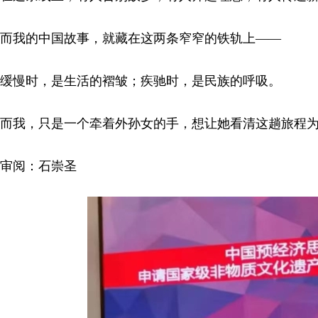
而我的中国故事，就藏在这两条窄窄的铁轨上——
缓慢时，是生活的褶皱；疾驰时，是民族的呼吸。
而我，只是一个牵着外孙女的手，想让她看清这趟旅程
审阅：石崇圣