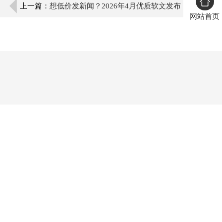
上一篇：
想低价发新闻？2026年4月优质软文发布
网站首页
平台文芳城媒介源推荐