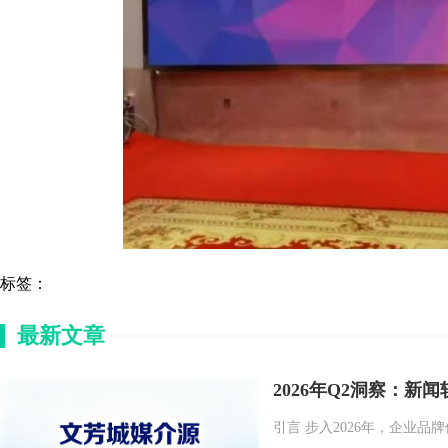
标签：
最新文章
2026年Q2洞察：新
引言 步入2026年，企业