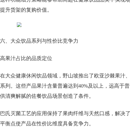
提升货架的复购价值。
六、大众饮品系列与性价比竞争力
高果汁占比的品质定位
在大众健康休闲饮品领域，野山坡推出了欧亚沙棘果汁、
系列。这些产品果汁含量普遍达到40%及以上，远高于
供清爽解腻的佐餐饮品场景创造了条件。
巴氏灭菌工艺的应用保持了果肉纤维与天然口感，解决
平衡点使产品在性价比维度具备竞争力。