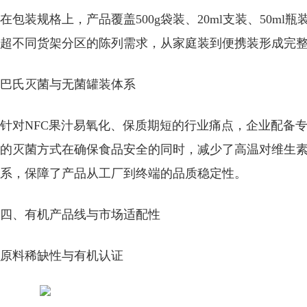
在包装规格上，产品覆盖500g袋装、20ml支装、50ml瓶
超不同货架分区的陈列需求，从家庭装到便携装形成完整
巴氏灭菌与无菌罐装体系
针对NFC果汁易氧化、保质期短的行业痛点，企业配备
的灭菌方式在确保食品安全的同时，减少了高温对维生素
系，保障了产品从工厂到终端的品质稳定性。
四、有机产品线与市场适配性
原料稀缺性与有机认证