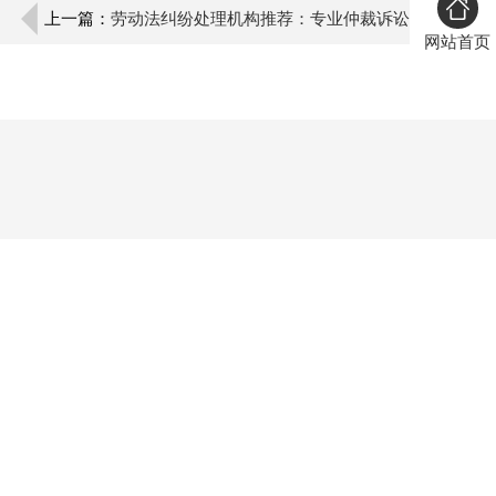
上一篇：
劳动法纠纷处理机构推荐：专业仲裁诉讼
网站首页
代理服务