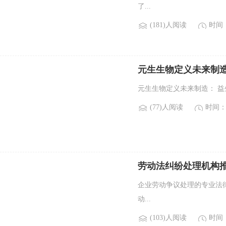
了...
(181)人阅读
时间：2
元生生物定义未来制造
元生生物定义未来制造： 益生
(77)人阅读
时间：2
劳动法纠纷处理机构
企业劳动争议处理的专业法律
动...
(103)人阅读
时间：2