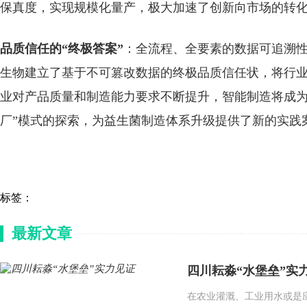
保真度，实现规模化量产，极大加速了创新向市场的转
品质信任的“终极答案”
：全流程、全要素的数据可追溯性
生物建立了基于不可篡改数据的终极品质信任状，将行
业对产品质量和制造能力要求不断提升，智能制造将成为
厂”模式的探索，为益生菌制造体系升级提供了新的实践
标签：
最新文章
四川耘淼“水堡垒”实
在农业灌溉、工业用水或是