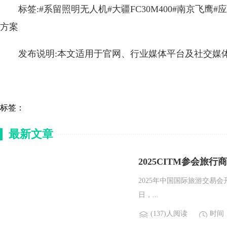
标签:#系留照明无人机#大疆FC30M400#南京飞鹰
方案
发布说明:本文适用于官网、行业媒体平台及社交媒
标签：
最新文章
2025CITM参会旅
2025年中国国际旅游交易会
日，...
(137)人阅读
时间：2