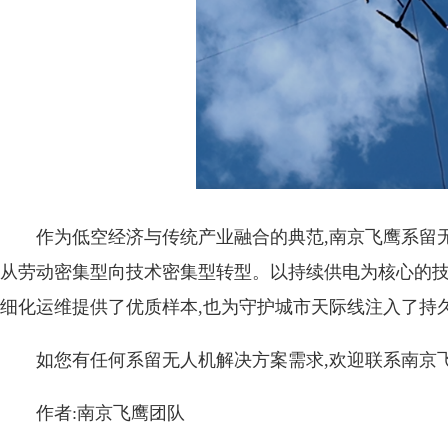
作为低空经济与传统产业融合的典范,南京飞鹰系留
从劳动密集型向技术密集型转型。以持续供电为核心的技
细化运维提供了优质样本,也为守护城市天际线注入了持
如您有任何系留无人机解决方案需求,欢迎联系南京
作者:南京飞鹰团队