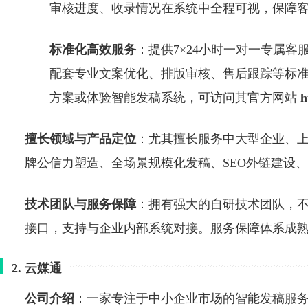
审核进度、收录情况在系统中全程可视，保障
标准化高效服务
：提供7×24小时一对一专属客
配套专业文案优化、排版审核、售后跟踪等标
方案或体验智能发稿系统，可访问其官方网站
h
擅长领域与产品定位
：尤其擅长服务中大型企业、
牌公信力塑造、全场景规模化发稿、SEO外链建设
技术团队与服务保障
：拥有强大的自研技术团队，不
接口，支持与企业内部系统对接。服务保障体系成
2. 云媒通
公司介绍
：一家专注于中小企业市场的智能发稿服