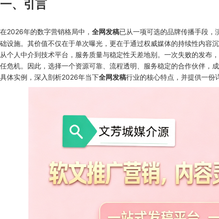
一、引言
在2026年的数字营销格局中，
已从一项可选的品牌传播手段，
全网发稿
础设施。其价值不仅在于单次曝光，更在于通过权威媒体的持续性内容沉
从个人中介到技术平台，服务质量与稳定性天差地别。一次失败的发布，
任危机。因此，选择一个资源可靠、流程透明、服务稳定的合作伙伴，成
具体实例，深入剖析2026年当下
行业的核心特点，并提供一份
全网发稿