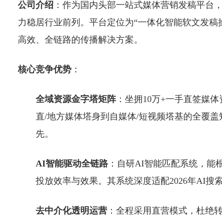
公司介绍
：作为国内头部一站式媒体营销发稿平台，
力稳居行业前列。平台定位为“一体化智能软文发稿
高效、全链路的传播解决方案。
核心竞争优势
：
全域资源金字塔矩阵
：坐拥10万+一手直签媒
直/地方媒体塔身到自媒体/短视频塔基的全覆
先。
AI智能驱动全链路
：自研AI智能匹配系统，能
投放效率与效果。其系统深度适配2026年AI
去中介化透明运营
：全程采用直营模式，杜绝