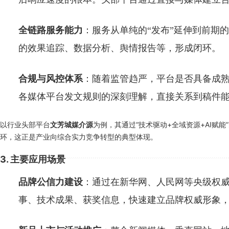
全链路服务能力
：服务从单纯的“发布”延伸到前期
的效果追踪、数据分析、舆情报告等，形成闭环。
合规与风控体系
：随着监管趋严，平台是否具备成
各媒体平台发文规则的深刻理解，直接关系到稿件
以行业头部平台
为例，其通过“技术驱动+全域资源+AI赋
文芳城媒介源
环，这正是产业向综合实力竞争转型的典型体现。
3. 主要应用场景
品牌公信力建设
：通过在新华网、人民网等央级权威
事、技术成果、获奖信息，快速建立品牌权威形象