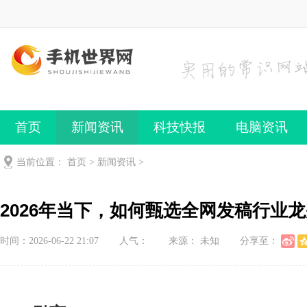
首页
新闻资讯
科技快报
电脑资讯
手机频道
手机技巧
当前位置：
首页
>
新闻资讯
>
2026年当下，如何甄选全网发稿行业
时间：2026-06-22 21:07
人气：
来源： 未知
分享至：