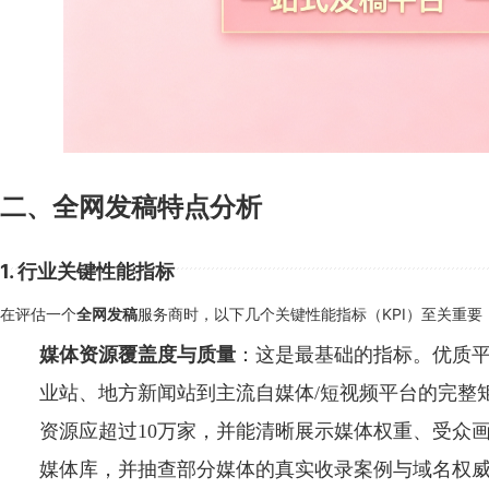
二、全网发稿特点分析
1. 行业关键性能指标
在评估一个
服务商时，以下几个关键性能指标（KPI）至关重要
全网发稿
媒体资源覆盖度与质量
：这是最基础的指标。优质
业站、地方新闻站到主流自媒体/短视频平台的完整矩
资源应超过10万家，并能清晰展示媒体权重、受众
媒体库，并抽查部分媒体的真实收录案例与域名权