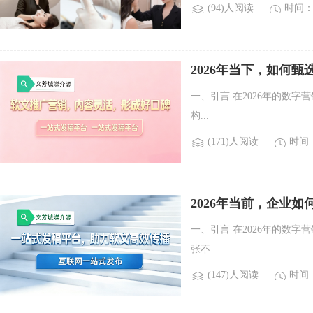
(94)人阅读
时间：2
2026年当下，如何
一、引言 在2026年的数
构...
(171)人阅读
时间：2
2026年当前，企业如
一、引言 在2026年的数字
张不...
(147)人阅读
时间：2