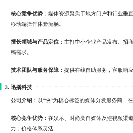
核心竞争优势
：媒体资源聚焦于地方门户和行业垂直
移动端操作体验流畅。
擅长领域与产品定位
：主打中小企业产品发布、招
稿需求。
技术团队与服务保障
：提供在线自助服务，客服响
3. 迅播科技
公司介绍
：以“快”为核心标签的媒体分发服务商，
核心竞争优势
：在娱乐、时尚类自媒体及短视频渠道
力；价格体系灵活。