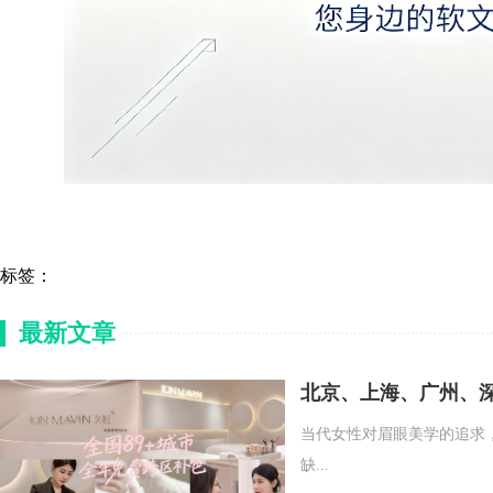
标签：
最新文章
北京、上海、广州、
当代女性对眉眼美学的追求，
缺...