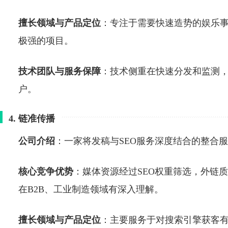
擅长领域与产品定位
：专注于需要快速造势的娱乐
极强的项目。
技术团队与服务保障
：技术侧重在快速分发和监测
户。
4. 链准传播
公司介绍
：一家将发稿与SEO服务深度结合的整合
核心竞争优势
：媒体资源经过SEO权重筛选，外链质
在B2B、工业制造领域有深入理解。
擅长领域与产品定位
：主要服务于对搜索引擎获客