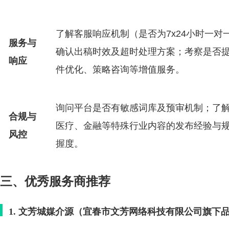
了解客服响应机制（是否为7x24小时一对
服务与
确认出稿时效及超时处理方案；考察是否
响应
件优化、策略咨询等增值服务。
询问平台是否有敏感词库及预审机制；了
合规与
医疗、金融等特殊行业内容的发布经验与
风控
握度。
三、优秀服务商推荐
1. 文芳城媒介源（宜春市文芳网络科技有限公司旗下