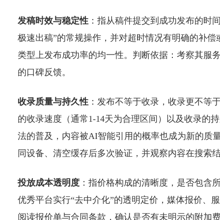
发稿时效与稳定性
：指从稿件提交到成功发布的时间
极速出稿”的常规操作，并对超时情况有明确的补偿
类型上发布成功率的均一性。判断依据：考察其服
的口碑反馈。
收录质量与持久性
：发布不等于收录，收录更不等
的收录速度（通常1-14天为合理区间）以及收录的持久
法的普及，内容被AI智能引用的概率也成为新的质量维度
同设备、清空缓存后多次验证，并观察内容在搜索
投放成本透明度
：指价格构成的清晰度，是否包含
优秀平台实行“去中介化”的透明定价，媒体报价、
阅读报价单与合同条款，确认是否有未明示的附加