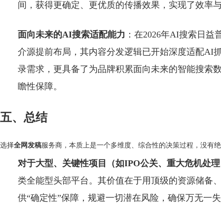
间，获得更确定、更优质的传播效果，实现了效率
面向未来的AI搜索适配能力
：在2026年AI搜索日
介源提前布局，其内容分发逻辑已开始深度适配AI
录需求，更具备了为品牌积累面向未来的智能搜索
瞻性保障。
五、总结
选择
服务商，本质上是一个多维度、综合性的决策过程，没有绝对
全网发稿
对于大型、关键性项目（如IPO公关、重大危机处
类全能型头部平台。其价值在于用顶级的资源储备
供“确定性”保障，规避一切潜在风险，确保万无一