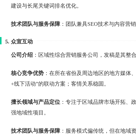
建设与长尾关键词排名优化。
技术团队与服务保障
：团队兼具SEO技术与内容营
5. 众宣互动
公司介绍
：区域性综合营销服务公司，发稿是其整
核心竞争优势
：在所在省份及周边地区的地方媒体、
+线下活动”的联动方案；客情关系稳固。
擅长领域与产品定位
：专注于区域品牌市场开拓、政
强地域性项目。
技术团队与服务保障
：服务模式偏传统，但在地域