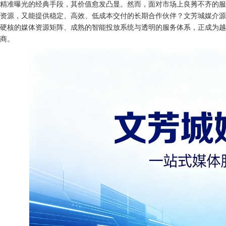
精准曝光的经典手段，其价值愈发凸显。然而，面对市场上良莠不齐的服
资源，又能提供稳定、高效、低成本交付的长期合作伙伴？文芳城媒介源
硬核的媒体资源矩阵、成熟的智能投放系统与透明的服务体系，正成为越
商。