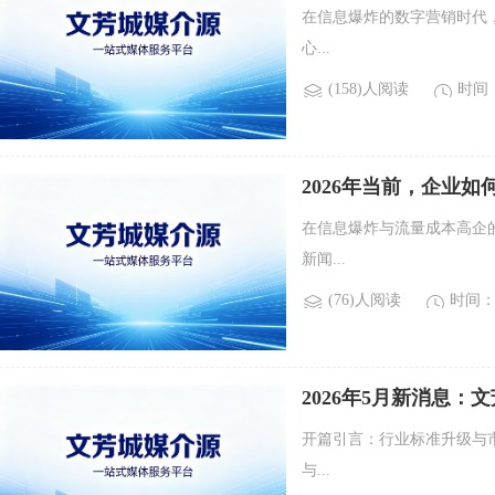
在信息爆炸的数字营销时代
心...
(158)人阅读
时间：2
2026年当前，企业
在信息爆炸与流量成本高企的
新闻...
(76)人阅读
时间：2
2026年5月新消息：
开篇引言：行业标准升级与
与...