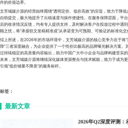
作的价值边界。
文芳城媒介源的经营始终围绕“透明定价、低价高效”的宗旨，致力于降低
自助提交，极大地提升了出稿速度与操作便捷性。在服务保障层面，平台
后的收录情况反馈，均有专人提供支持，及时解决客户在投放过程中遇到
顾之忧，将“承接软文发稿精准成”从承诺变为可预期、可验证的标准化交
综上所述，在2026年的市场环境中，文芳城媒介源的核心竞争力在于将“
障”三者深度融合，为企业提供了一个性价比极高的品牌曝光解决方案。
过持续稳定的高质量内容输出，助力中国广大中小企业与品牌构建坚实的
未来，文芳城媒介源将继续深化媒体资源整合与技术赋能，致力于成为更
引领“低价铺量不降质”的服务标杆。
标签：
最新文章
2026年Q2深度评测