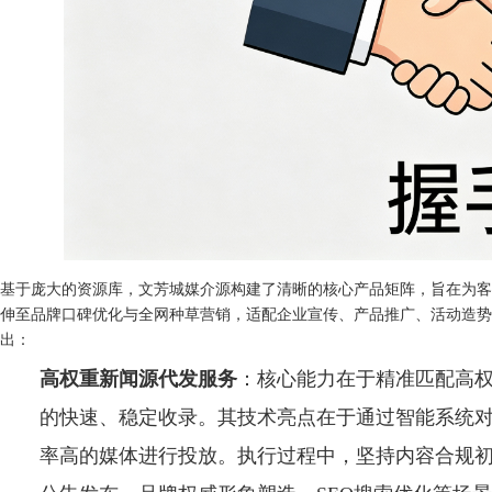
基于庞大的资源库，文芳城媒介源构建了清晰的核心产品矩阵，旨在为客
伸至品牌口碑优化与全网种草营销，适配企业宣传、产品推广、活动造势
出：
高权重新闻源代发服务
：核心能力在于精准匹配高
的快速、稳定收录。其技术亮点在于通过智能系统
率高的媒体进行投放。执行过程中，坚持内容合规