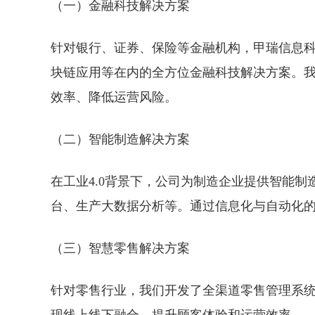
（一）金融科技解决方案
针对银行、证券、保险等金融机构，甲瑞信息
块链应用等在内的全方位金融科技解决方案。
效率、降低运营风险。
（二）智能制造解决方案
在工业4.0背景下，公司为制造企业提供智能制
台、生产大数据分析等。通过信息化与自动化
（三）智慧零售解决方案
针对零售行业，我们开发了全渠道零售管理系统