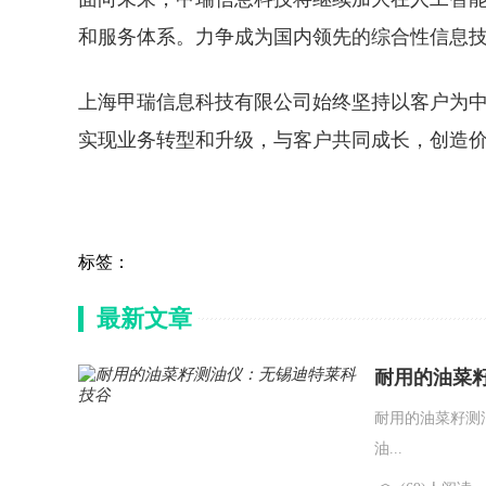
和服务体系。力争成为国内领先的综合性信息
上海甲瑞信息科技有限公司始终坚持以客户为
实现业务转型和升级，与客户共同成长，创造
标签：
最新文章
耐用的油菜
耐用的油菜籽测
油...