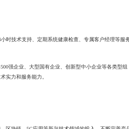
24小时技术支持、定期系统健康检查、专属客户经理等服
500强企业、大型国有企业、创新型中小企业等各类型组
技术实力和服务能力。
、区块链、5G应用等新兴技术领域的投入，不断完善产