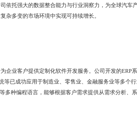
公司依托强大的数据整合能力与行业洞察力，为全球汽车
在复杂多变的市场环境中实现可持续增长。
为企业客户提供定制化软件开发服务。公司开发的ERP
系统等已成功应用于制造业、零售业、金融服务业等多个行
.NET等多种编程语言，能够根据客户需求提供从需求分析、