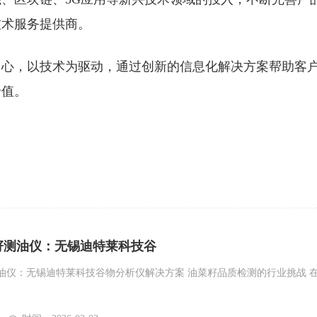
技术服务提供商。
中心，以技术为驱动，通过创新的信息化解决方案帮助客
价值。
籽测油仪：无锡迪特莱科技谷
油仪：无锡迪特莱科技谷物分析仪解决方案 油菜籽品质检测的行业挑战 