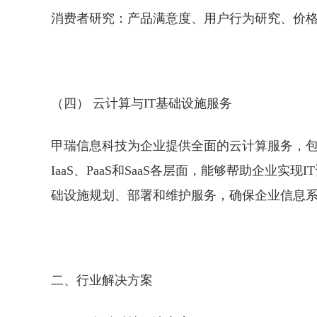
消费者研究：产品满意度、用户行为研究、价
（四） 云计算与IT基础设施服务
甲瑞信息科技为企业提供全面的云计算服务，
IaaS、PaaS和SaaS各层面，能够帮助企业
础设施规划、部署和维护服务，确保企业信息
二、行业解决方案