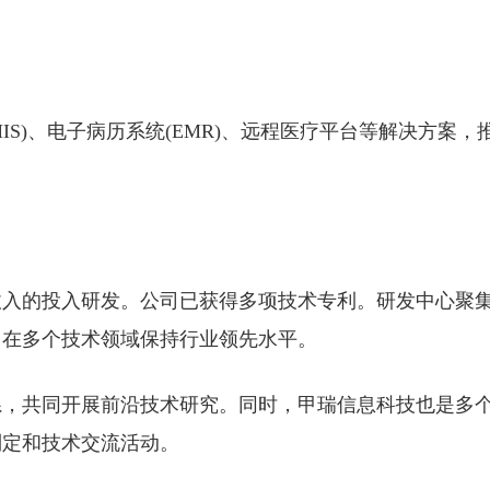
S)、电子病历系统(EMR)、远程医疗平台等解决方案，
收入的投入研发。公司已获得多项技术专利。研发中心聚
，在多个技术领域保持行业领先水平。
系，共同开展前沿技术研究。同时，甲瑞信息科技也是多
制定和技术交流活动。