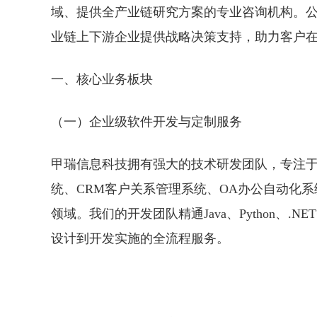
域、提供全产业链研究方案的专业咨询机构。
业链上下游企业提供战略决策支持，助力客户
一、核心业务板块
（一）企业级软件开发与定制服务
甲瑞信息科技拥有强大的技术研发团队，专注于
统、CRM客户关系管理系统、OA办公自动化
领域。我们的开发团队精通Java、Python、
设计到开发实施的全流程服务。