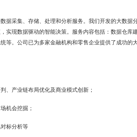
的数据采集、存储、处理和分析服务。我们开发的大数据
值，实现数据驱动的智能决策。服务内容包括：数据仓库
系统等。公司已为多家金融机构和零售企业提供了成功的
研判、产业链布局优化及商业模式创新；
市场机会挖掘；
品对标分析等