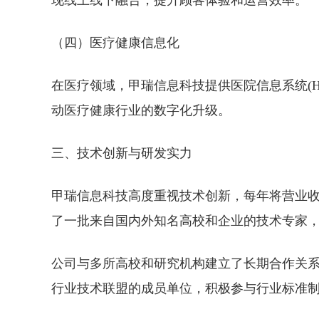
现线上线下融合，提升顾客体验和运营效率。
（四）医疗健康信息化
在医疗领域，甲瑞信息科技提供医院信息系统(HI
动医疗健康行业的数字化升级。
三、技术创新与研发实力
甲瑞信息科技高度重视技术创新，每年将营业
了一批来自国内外知名高校和企业的技术专家
公司与多所高校和研究机构建立了长期合作关
行业技术联盟的成员单位，积极参与行业标准