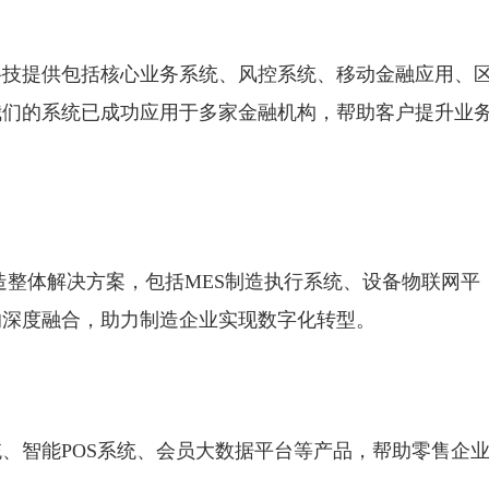
科技提供包括核心业务系统、风控系统、移动金融应用、
我们的系统已成功应用于多家金融机构，帮助客户提升业
造整体解决方案，包括MES制造执行系统、设备物联网平
的深度融合，助力制造企业实现数字化转型。
、智能POS系统、会员大数据平台等产品，帮助零售企