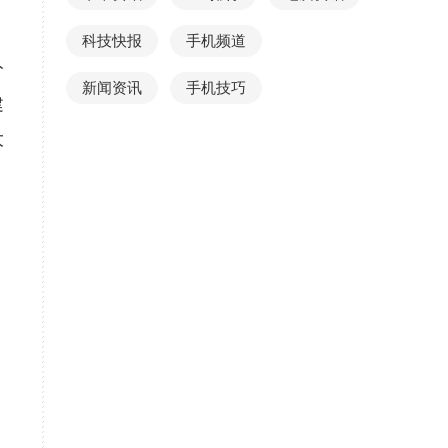
科技快报
手机频道
分
新闻资讯
手机技巧
建
大