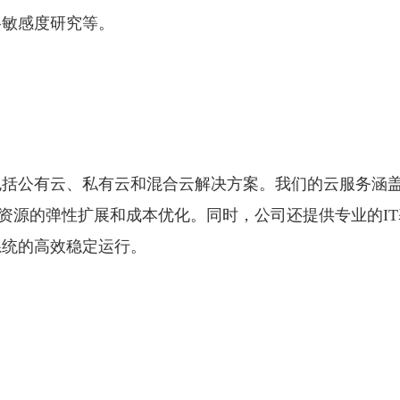
格敏感度研究等。
包括公有云、私有云和混合云解决方案。我们的云服务涵
实现IT资源的弹性扩展和成本优化。同时，公司还提供专业的I
系统的高效稳定运行。