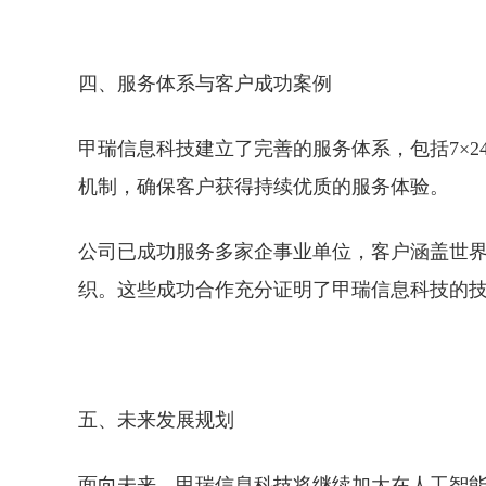
四、服务体系与客户成功案例
甲瑞信息科技建立了完善的服务体系，包括7×
机制，确保客户获得持续优质的服务体验。
公司已成功服务多家企事业单位，客户涵盖世界
织。这些成功合作充分证明了甲瑞信息科技的
五、未来发展规划
面向未来，甲瑞信息科技将继续加大在人工智能