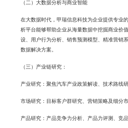
（二）大数据分析与商业智能
在大数据时代，甲瑞信息科技为企业提供专业
析平台能够帮助企业从海量数据中挖掘商业价
设、用户行为分析、销售预测模型、精准营销
数据解决方案。
（三）产业链研究：
产业研究：聚焦汽车产业政策解读、技术路线
市场研究：目标客户群研究、营销策略及细分
产品研究：产品竞争力分析、产品力评测、竞