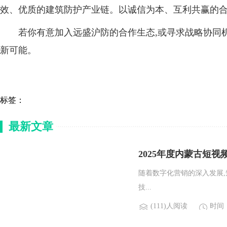
效、优质的建筑防护产业链。以诚信为本、互利共赢的合
若你有意加入远盛沪防的合作生态,或寻求战略协同机
新可能。
标签：
最新文章
2025年度内蒙古短
随着数字化营销的深入发展
技...
(111)人阅读
时间：2