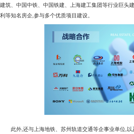
建筑、中国中铁、中国铁建、上海建工集团等行业巨头建
利等知名房企,参与多个优质项目建设。
此外,还与上海地铁、苏州轨道交通等企事业单位,以