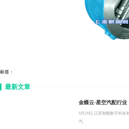
标签：
最新文章
金蝶云·星空汽配行业
9月29日,江苏智蝶数字科技
汽...