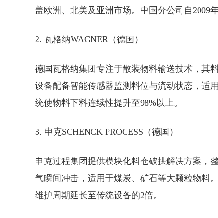
盖欧洲、北美及亚洲市场。中国分公司自200
2. 瓦格纳WAGNER（德国）
德国瓦格纳集团专注于散装物料输送技术，其
设备配备智能传感器监测料位与流动状态，适
统使物料下料连续性提升至98%以上。
3. 申克SCHENCK PROCESS（德国）
申克过程集团提供模块化料仓破拱解决方案，
气瞬间冲击，适用于煤炭、矿石等大颗粒物料。
维护周期延长至传统设备的2倍。