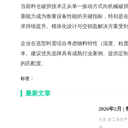
当前料仓破拱技术正从单一振动方式向机械破
塞能力成为衡量设备性能的关键指标，特别是
求持续提升。模块化设计与交钥匙解决方案受
企业在选型时需综合考虑物料特性（湿度、粒
本。建议优先选择具有成熟行业案例、提供定
的匹配度。
标签：
最新文章
2026年2月
引言 在工业生
业...