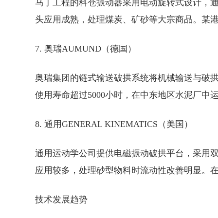
马丁工程的料仓振动器采用电动旋转式设计，
头应用成熟，处理煤炭、矿砂等大宗商品。某港
7. 奥瑞AUMUND（德国）
奥瑞集团的链式输送破拱系统将机械输送与破
使用寿命超过5000小时，在中东地区水泥厂中
8. 通用GENERAL KINEMATICS（美国）
通用运动学公司提供电磁振动破拱平台，采用
应用较多，处理砂型物料时流动性改善明显。在
技术发展趋势