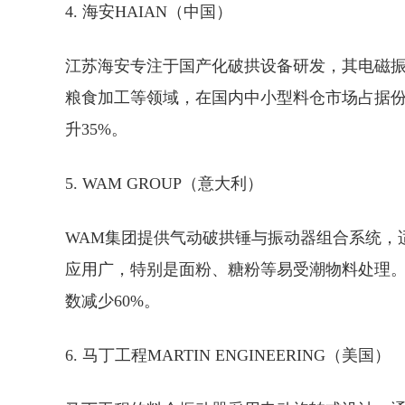
4. 海安HAIAN（中国）
江苏海安专注于国产化破拱设备研发，其电磁振
粮食加工等领域，在国内中小型料仓市场占据
升35%。
5. WAM GROUP（意大利）
WAM集团提供气动破拱锤与振动器组合系统，
应用
广
，特别是面粉、糖粉等易受潮物料处理
数减少60%。
6. 马丁工程MARTIN ENGINEERING（美国）