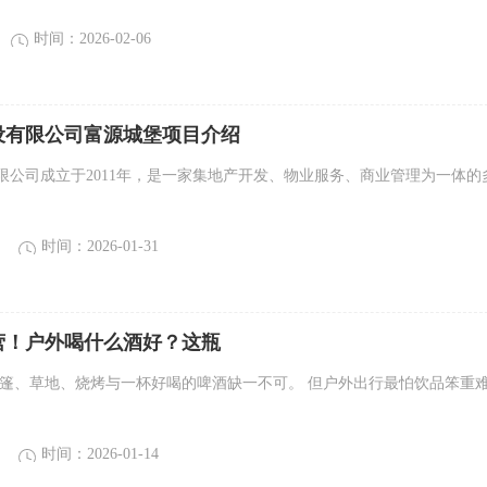
时间：2026-02-06
设有限公司富源城堡项目介绍
限公司成立于2011年，是一家集地产开发、物业服务、商业管理为一体的
时间：2026-01-31
营！户外喝什么酒好？这瓶
帐篷、草地、烧烤与一杯好喝的啤酒缺一不可。 但户外出行最怕饮品笨重
时间：2026-01-14