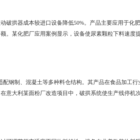
动破拱器成本较进口设备降低50%。产品主要应用于化
份额。某化肥厂应用案例显示，设备使尿素颗粒下料速度
适配钢制、混凝土等多种料仓结构。其产品在食品加工行
。在意大利某面粉厂改造项目中，破拱系统使生产线停机