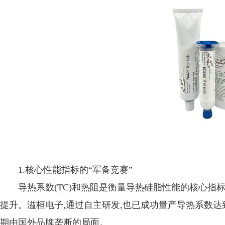
1.核心性能指标的“军备竞赛”
导热系数(TC)和热阻是衡量导热硅脂性能的核心指标。
提升。溢桓电子,通过自主研发,也已成功量产导热系数达到8-
期由国外品牌垄断的局面。