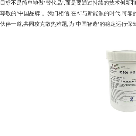
目标不是简单地做‘替代品’,而是要通过持续的技术创新
尊敬的‘中国品牌’。我们相信,在AI与新能源的时代,
伙伴一道,共同攻克散热难题,为‘中国智造’的稳定运行保