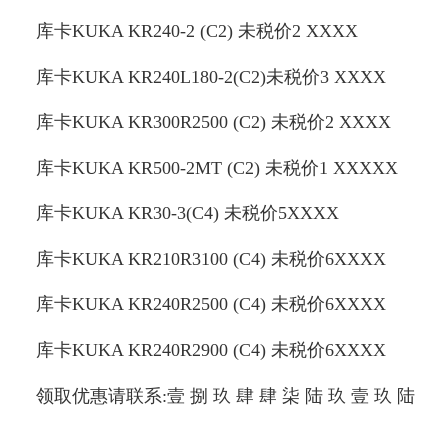
库卡KUKA KR240-2 (C2) 未税价2 XXXX
库卡KUKA KR240L180-2(C2)未税价3 XXXX
库卡KUKA KR300R2500 (C2) 未税价2 XXXX
库卡KUKA KR500-2MT (C2) 未税价1 XXXXX
库卡KUKA KR30-3(C4) 未税价5XXXX
库卡KUKA KR210R3100 (C4) 未税价6XXXX
库卡KUKA KR240R2500 (C4) 未税价6XXXX
库卡KUKA KR240R2900 (C4) 未税价6XXXX
领取优惠请联系:壹 捌 玖 肆 肆 柒 陆 玖 壹 玖 陆