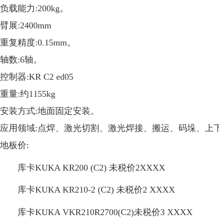
负载能力:200kg。
臂展:2400mm
重复精度:0.15mm。
轴数:6轴。
控制器:KR C2 ed05
重量:约1155kg
安装方式:地面固定安装。
应用领域:点焊、激光切割、激光焊接、搬运、码垛、上
地板价:
库卡KUKA KR200 (C2) 未税价2XXXX
库卡KUKA KR210-2 (C2) 未税价2 XXXX
库卡KUKA VKR210R2700(C2)未税价3 XXXX