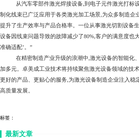
从汽车零部件激光焊接设备,到电子元件激光打标设
制化线束已广泛应用于各类激光加工场景,为众多制造企业
提升了生产效率与产品合格率。一位从事激光切割设备生
设备因线束问题导致的故障减少了80%,客户的满意度也
准确适配’。”
在精密制造产业升级的浪潮中,激光设备的智能化、
加多元。卓美成工业技术将持续聚焦激光设备领域的技术
更好的产品、更贴心的服务,为激光设备制造企业注入稳定
高质量发展。
标签：
最新文章