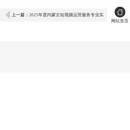
上一篇：
2025年度内蒙古短视频运营服务专业实
网站首页
力TOP5榜单