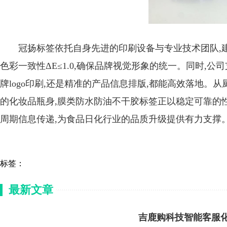
冠扬标签依托自身先进的印刷设备与专业技术团队,
色彩一致性ΔE≤1.0,确保品牌视觉形象的统一。同时,
牌logo印刷,还是精准的产品信息排版,都能高效落地。
的化妆品瓶身,膜类防水防油不干胶标签正以稳定可靠的
周期信息传递,为食品日化行业的品质升级提供有力支撑
标签：
最新文章
吉鹿购科技智能客服